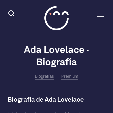
Ada Lovelace ·
Biografía
Biografías
Premium
Biografía de Ada Lovelace