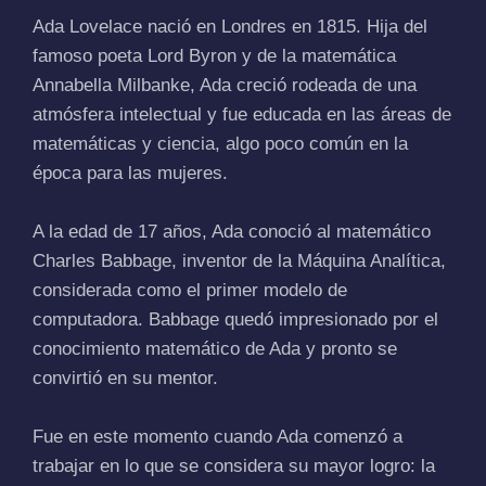
Ada Lovelace nació en Londres en 1815. Hija del
famoso poeta Lord Byron y de la matemática
Annabella Milbanke, Ada creció rodeada de una
atmósfera intelectual y fue educada en las áreas de
matemáticas y ciencia, algo poco común en la
época para las mujeres.
A la edad de 17 años, Ada conoció al matemático
Charles Babbage, inventor de la Máquina Analítica,
considerada como el primer modelo de
computadora. Babbage quedó impresionado por el
conocimiento matemático de Ada y pronto se
convirtió en su mentor.
Fue en este momento cuando Ada comenzó a
trabajar en lo que se considera su mayor logro: la