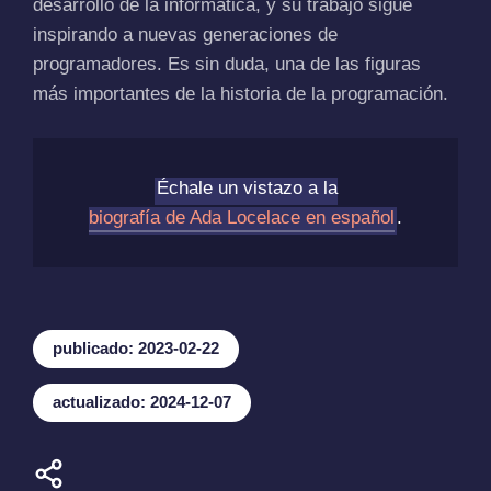
desarrollo de la informática, y su trabajo sigue
inspirando a nuevas generaciones de
programadores. Es sin duda, una de las figuras
más importantes de la historia de la programación.
Échale un vistazo a la
biografía de Ada Locelace en español
.
publicado: 2023-02-22
actualizado: 2024-12-07