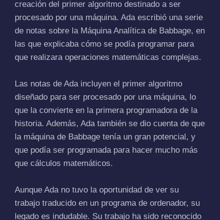
creación del primer algoritmo destinado a ser
procesado por una máquina. Ada escribió una serie
de notas sobre la Máquina Analítica de Babbage, en
las que explicaba cómo se podía programar para
que realizara operaciones matemáticas complejas.
Las notas de Ada incluyen el primer algoritmo
diseñado para ser procesado por una máquina, lo
que la convierte en la primera programadora de la
historia. Además, Ada también se dio cuenta de que
la máquina de Babbage tenía un gran potencial, y
que podía ser programada para hacer mucho más
que cálculos matemáticos.
Aunque Ada no tuvo la oportunidad de ver su
trabajo traducido en un programa de ordenador, su
legado es indudable. Su trabajo ha sido reconocido