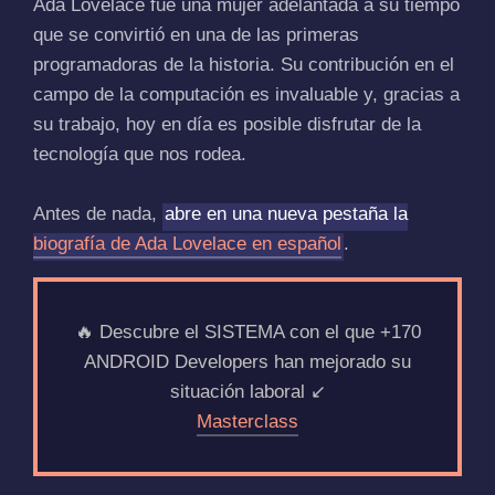
Ada Lovelace fue una mujer adelantada a su tiempo
que se convirtió en una de las primeras
programadoras de la historia. Su contribución en el
campo de la computación es invaluable y, gracias a
su trabajo, hoy en día es posible disfrutar de la
tecnología que nos rodea.
Antes de nada,
abre en una nueva pestaña la
biografía de Ada Lovelace en español
.
🔥 Descubre el SISTEMA con el que +170
ANDROID Developers han mejorado su
situación laboral ↙️
Masterclass