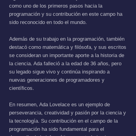
como uno de los primeros pasos hacia la
programación y su contribución en este campo ha
sido reconocido en todo el mundo.
Además de su trabajo en la programación, también
destacó como matemática y filósofa, y sus escritos
se consideran un importante aporte a la historia de
la ciencia. Ada falleció a la edad de 36 años, pero
su legado sigue vivo y continúa inspirando a
nuevas generaciones de programadores y
científicos.
En resumen, Ada Lovelace es un ejemplo de
perseverancia, creatividad y pasión por la ciencia y
la tecnología. Su contribución en el campo de la
programación ha sido fundamental para el