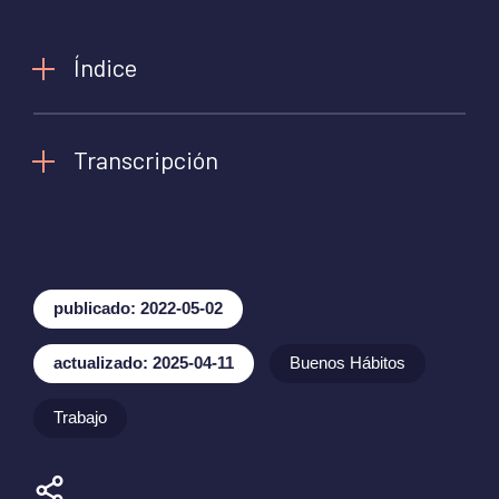
Índice
Transcripción
publicado: 2022-05-02
actualizado: 2025-04-11
Buenos Hábitos
Trabajo