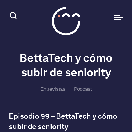
BettaTech y cómo
subir de seniority
Entrevistas
Podcast
Episodio 99 – BettaTech y cómo
subir de seniority