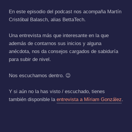
En este episodio del podcast nos acompaña Martín
Cristóbal Balasch, alias BettaTech.
Una entrevista más que interesante en la que
además de contarnos sus inicios y alguna
anécdota, nos da consejos cargados de sabiduría
para subir de nivel.
Nos escuchamos dentro. 😉
Y si aún no la has visto / escuchado, tienes
también disponible la
entrevista a Míriam González
.