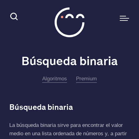
Búsqueda binaria
Algoritmos
Premium
Búsqueda binaria
La búsqueda binaria sirve para encontrar el valor
medio en una lista ordenada de números y, a partir