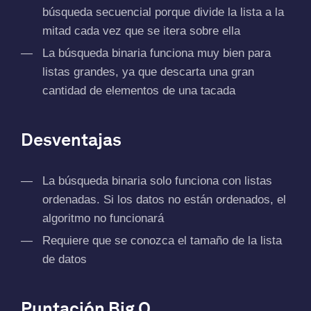
búsqueda secuencial porque divide la lista a la
mitad cada vez que se itera sobre ella
La búsqueda binaria funciona muy bien para
listas grandes, ya que descarta una gran
cantidad de elementos de una tacada
Desventajas
La búsqueda binaria solo funciona con listas
ordenadas. Si los datos no están ordenados, el
algoritmo no funcionará
Requiere que se conozca el tamaño de la lista
de datos
Puntación Big O