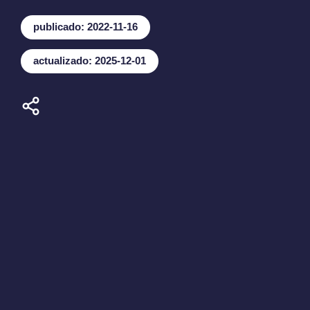
publicado: 2022-11-16
actualizado: 2025-12-01