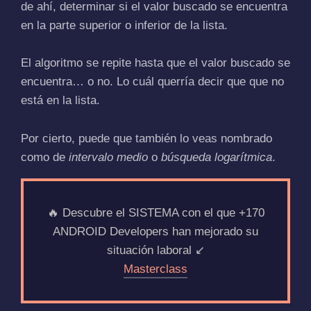
de ahí, determinar si el valor buscado se encuentra
en la parte superior o inferior de la lista.
El algoritmo se repite hasta que el valor buscado se
encuentra… o no. Lo cuál querría decir que que no
está en la lista.
Por cierto, puede que también lo veas nombrado
como de
intervalo medio
​ o
búsqueda logarítmica
.
🔥 Descubre el SISTEMA con el que +170
ANDROID Developers han mejorado su
situación laboral ↙️
Masterclass