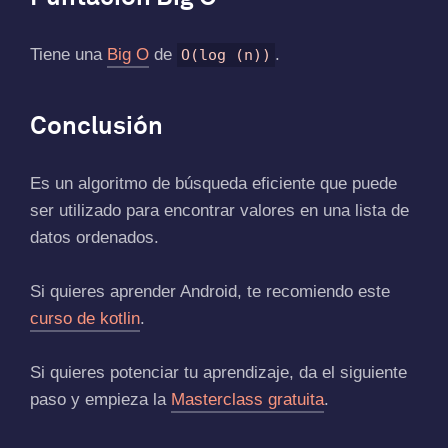
Tiene una
Big O
de
.
O(log (n))
Conclusión
Es un algoritmo de búsqueda eficiente que puede
ser utilizado para encontrar valores en una lista de
datos ordenados.
Si quieres aprender Android, te recomiendo este
curso de kotlin
.
Si quieres potenciar tu aprendizaje, da el siguiente
paso y empieza la
Masterclass gratuita
.