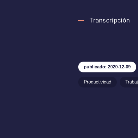
Transcripción
publicado: 2020-12-09
Productividad
Trabaj