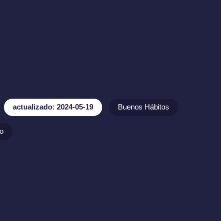
actualizado: 2024-05-19
Buenos Hábitos
o