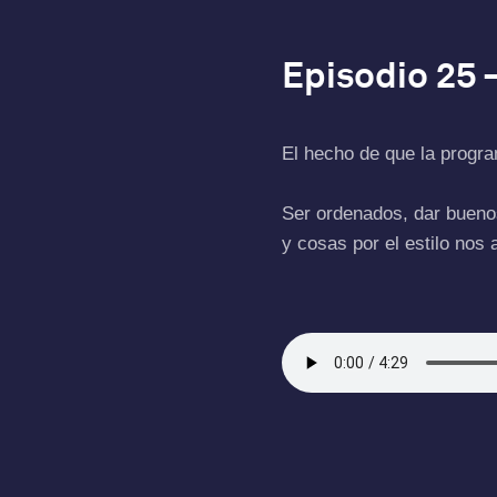
Episodio 25 
El hecho de que la progr
Ser ordenados, dar buenos
y cosas por el estilo nos