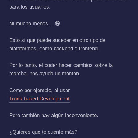
para los usuarios.
Ni mucho menos… 😅
Esto sí que puede suceder en otro tipo de
plataformas, como backend o frontend.
Por lo tanto, el poder hacer cambios sobre la
marcha, nos ayuda un montón.
Como por ejemplo, al usar
Trunk-based Development
.
Pero también hay algún inconveniente.
¿Quieres que te cuente más?