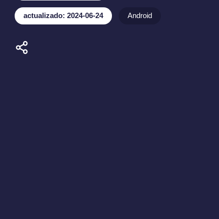
actualizado: 2024-06-24
Android