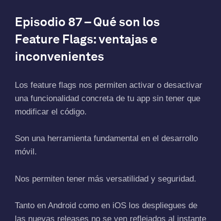
Episodio 87 – Qué son los
Feature Flags: ventajas e
inconvenientes
Los feature flags nos permiten activar o desactivar
una funcionalidad concreta de tu app sin tener que
modificar el código.
Son una herramienta fundamental en el desarrollo
móvil.
Nos permiten tener más versatilidad y seguridad.
Tanto en Android como en iOS los despliegues de
las nuevas releases no se ven reflejados al instante