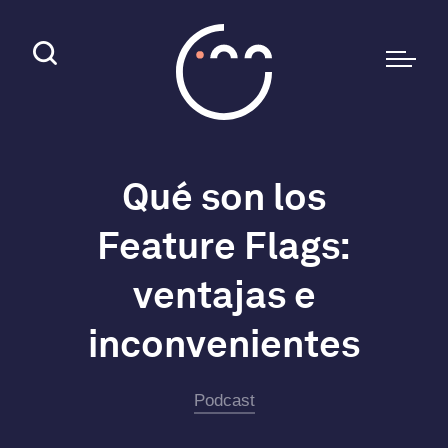
Qué son los
Feature Flags:
ventajas e
inconvenientes
Podcast