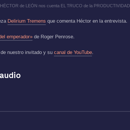
HÉCTOR de LEÓN nos cuenta EL TRUCO de la PRODUCTIVIDAD
veza
Delirium Tremens
que comenta Héctor en la entrevista.
 del emperador»
de Roger Penrose.
de nuestro invitado y su
canal de YouTube
.
 audio