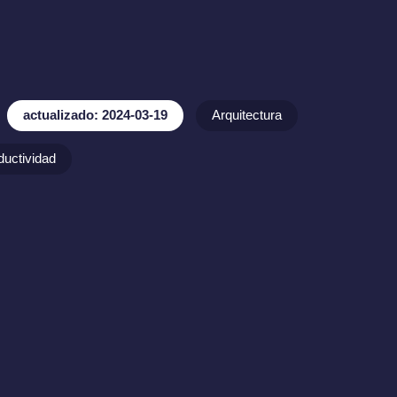
actualizado: 2024-03-19
Arquitectura
ductividad