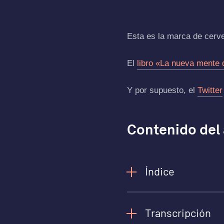
Esta es la marca de cer
El
libro «La nueva mente
Y por supuesto, el
Twitter
Contenido del
Índice
Transcripción