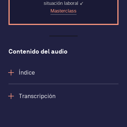
situación laboral ↙️
Masterclass
Contenido del audio
Índice
Transcripción