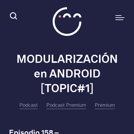
MODULARIZACIÓN
en ANDROID
[TOPIC#1]
Podcast
Podcast Premium
Premium
Episodio 158 –