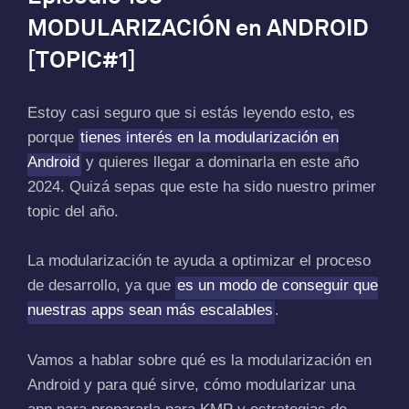
MODULARIZACIÓN en ANDROID
[TOPIC#1]
Estoy casi seguro que si estás leyendo esto, es
porque
tienes interés en la modularización en
Android
y quieres llegar a dominarla en este año
2024. Quizá sepas que este ha sido nuestro primer
topic del año.
La modularización te ayuda a optimizar el proceso
de desarrollo, ya que
es un modo de conseguir que
nuestras apps sean más escalables
.
Vamos a hablar sobre qué es la modularización en
Android y para qué sirve, cómo modularizar una