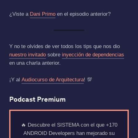
¿Viste a
Dani Primo
en el episodio anterior?
Y no te olvides de ver todos los tips que nos dio
nuestro invitado
sobre
inyección de dependencias
en una charla anterior.
¡Y al
Audiocurso de Arquitectura
! 💯
Podcast Premium
🔥 Descubre el SISTEMA con el que +170
ANDROID Developers han mejorado su