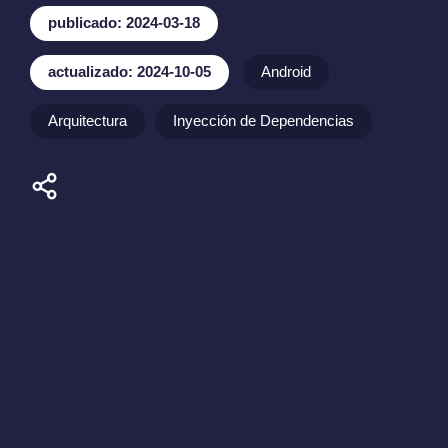
publicado: 2024-03-18
actualizado: 2024-10-05
Android
Arquitectura
Inyección de Dependencias