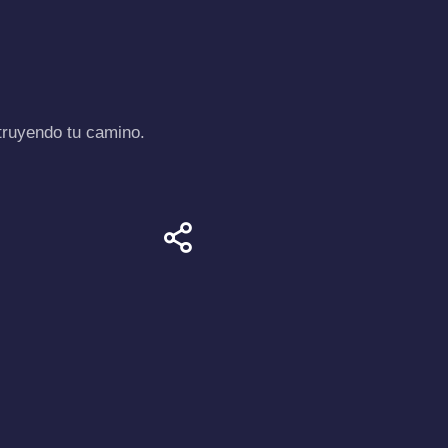
truyendo tu camino.