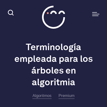
Terminología
empleada para los
árboles en
algoritmia
Algoritmos
Premium