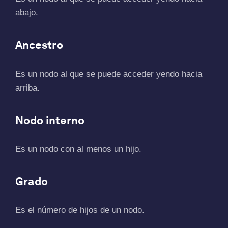
abajo.
Ancestro
Es un nodo al que se puede acceder yendo hacia
arriba.
Nodo interno
Es un nodo con al menos un hijo.
Grado
Es el número de hijos de un nodo.