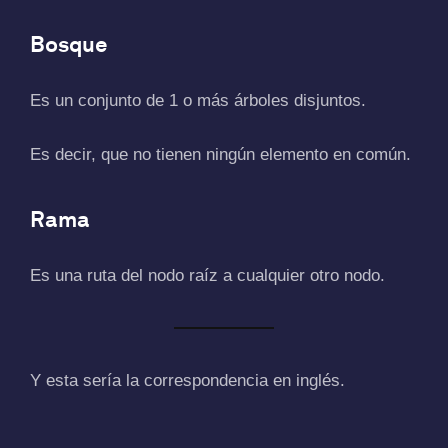
Bosque
Es un conjunto de 1 o más árboles disjuntos.
Es decir, que no tienen ningún elemento en común.
Rama
Es una ruta del nodo raíz a cualquier otro nodo.
Y esta sería la correspondencia en inglés.