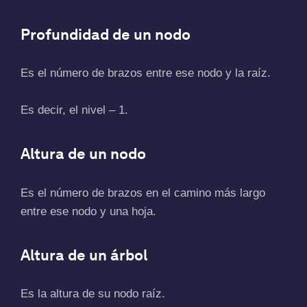
Profundidad de un nodo
Es el número de brazos entre ese nodo y la raíz.
Es decir, el nivel – 1.
Altura de un nodo
Es el número de brazos en el camino más largo
entre ese nodo y una hoja.
Altura de un árbol
Es la altura de su nodo raíz.