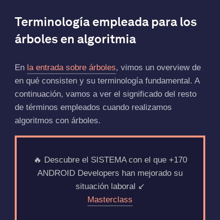
Terminología empleada para los
árboles en algoritmia
En
la entrada sobre árboles
, vimos un overview de
en qué consisten y su terminología fundamental. A
continuación, vamos a ver el significado del resto
de términos empleados cuando realizamos
algoritmos con árboles.
🔥 Descubre el SISTEMA con el que +170
ANDROID Developers han mejorado su
situación laboral ↙️
Masterclass