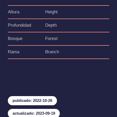
Altura
Height
Profundidad
Depth
Bosque
Forest
Rama
Branch
publicado: 2022-10-26
actualizado: 2023-09-19