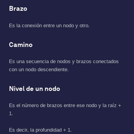
Brazo
Es la conexión entre un nodo y otro.
Camino
Es una secuencia de nodos y brazos conectados
con un nodo descendiente.
Nivel de un nodo
Es el número de brazos entre ese nodo y la raíz +
1.
Es decir, la profundidad + 1.