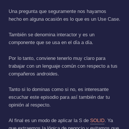
Una pregunta que seguramente nos hayamos
hecho en alguna ocasión es lo que es un Use Case.
También se denomina interactor y es un
componente que se usa en el día a día.
Por lo tanto, conviene tenerlo muy claro para
trabajar con un lenguaje común con respecto a tus
compañeros androides.
Tanto si lo dominas como si no, es interesante
escuchar este episodio para así también dar tu
opinión al respecto.
Al final es un modo de aplicar la S de
SOLID
. Ya
que extraemos la lógica de negocio y evitamos que