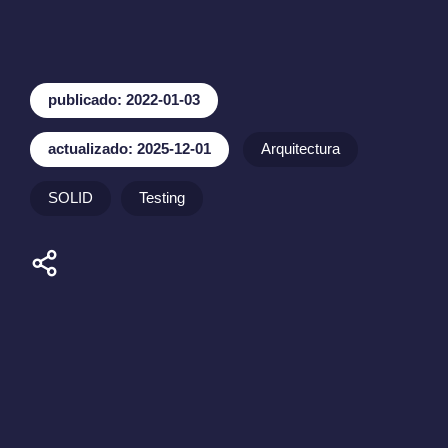
publicado: 2022-01-03
actualizado: 2025-12-01
Arquitectura
SOLID
Testing