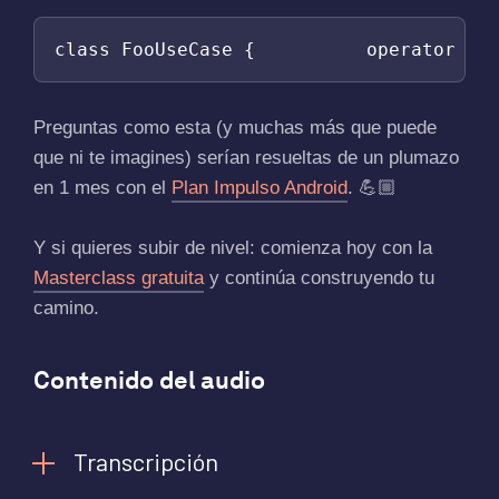
class FooUseCase {          operator fu
Preguntas como esta (y muchas más que puede
que ni te imagines) serían resueltas de un plumazo
en 1 mes con el
Plan Impulso Android
. 💪🏼
Y si quieres subir de nivel: comienza hoy con la
Masterclass gratuita
y continúa construyendo tu
camino.
Contenido del audio
Transcripción