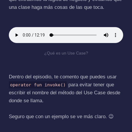
una clase haga más cosas de las que toca.
¿Qué es un Use Case?
Dentro del episodio, te comento que puedes usar
para evitar tener que
operator fun invoke()
escribir el nombre del método del Use Case desde
donde se llama.
Seguro que con un ejemplo se ve más claro. 😉