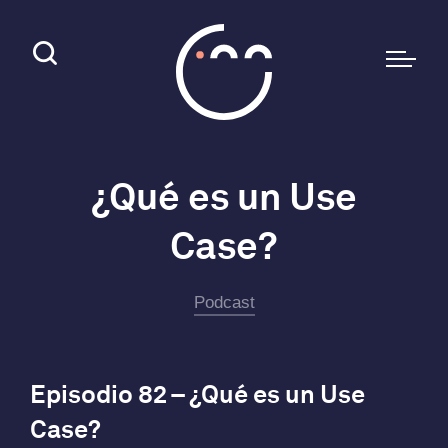
¿Qué es un Use
Case?
Podcast
Episodio 82 – ¿Qué es un Use
Case?